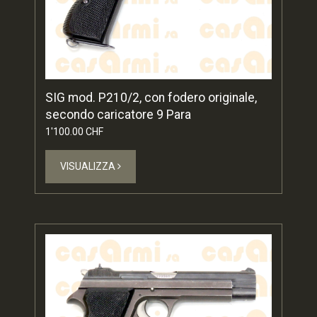
SIG mod. P210/2, con fodero originale,
secondo caricatore 9 Para
1'100.00 CHF
VISUALIZZA