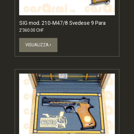
SIG mod. 210-M47/8 Svedese 9 Para
2'360.00 CHF
VISUALIZZA