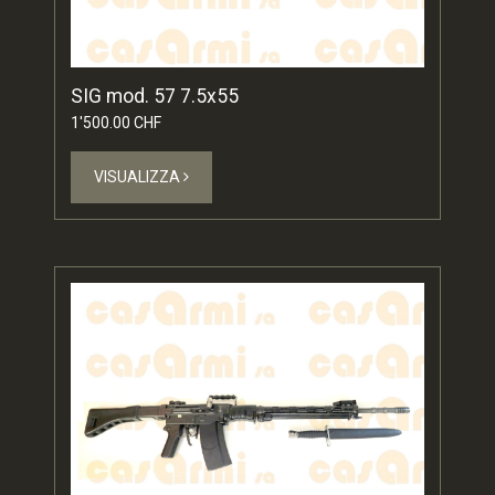
SIG mod. 57 7.5x55
1'500.00 CHF
VISUALIZZA