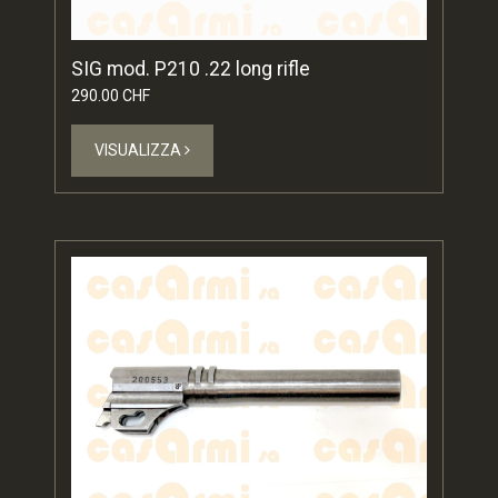
SIG mod. P210 .22 long rifle
290.00 CHF
VISUALIZZA