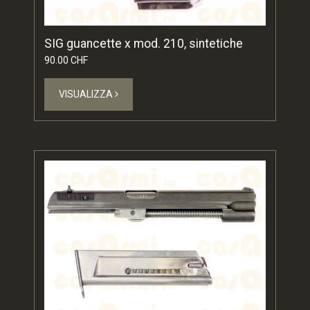
SIG guancette x mod. 210, sintetiche
90.00 CHF
VISUALIZZA