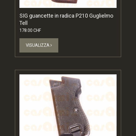
SIG guancette in radica P210 Guglielmo
Tell
178.00 CHF
VISUALIZZA