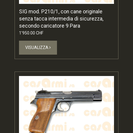
SIG mod. P210/1, con cane originale
senza tacca intermedia di sicurezza,
secondo caricatore 9 Para
1'950.00 CHF
VISUALIZZA