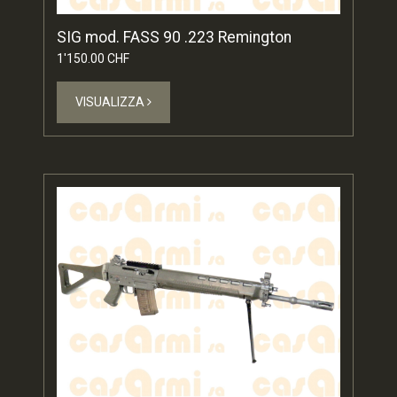
SIG mod. FASS 90 .223 Remington
1'150.00 CHF
VISUALIZZA