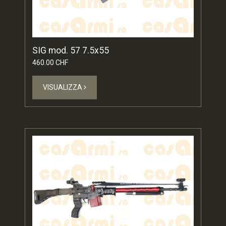
SIG mod. 57 7.5x55
460.00 CHF
VISUALIZZA