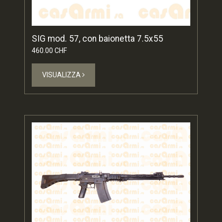
SIG mod. 57, con baionetta 7.5x55
460.00 CHF
VISUALIZZA