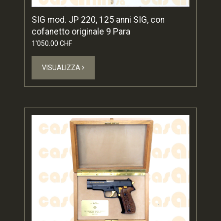
SIG mod. JP 220, 125 anni SIG, con
cofanetto originale 9 Para
1'050.00 CHF
VISUALIZZA