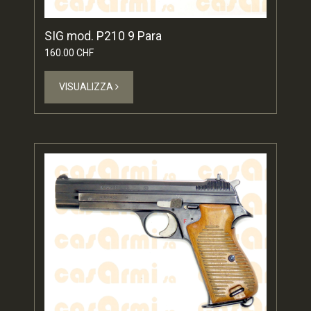
SIG mod. P210 9 Para
160.00 CHF
VISUALIZZA