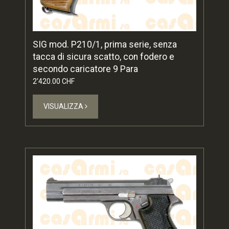
SIG mod. P210/1, prima serie, senza
tacca di sicura scatto, con fodero e
secondo caricatore 9 Para
2'420.00 CHF
VISUALIZZA