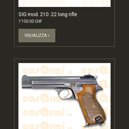
SIG mod. 210 .22 long rifle
1'150.00 CHF
VISUALIZZA