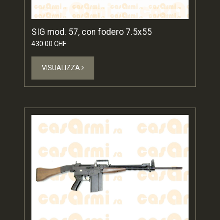
SIG mod. 57, con fodero 7.5x55
430.00 CHF
VISUALIZZA