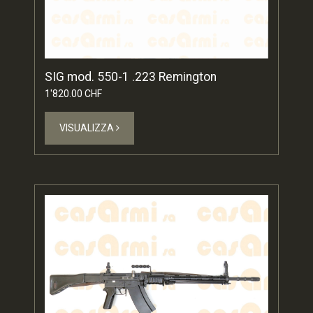
SIG mod. 550-1 .223 Remington
1'820.00 CHF
VISUALIZZA