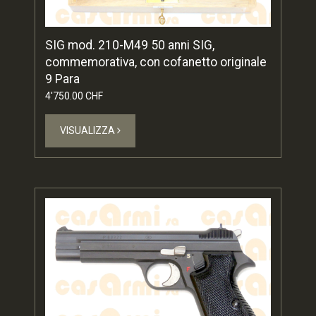
SIG mod. 210-M49 50 anni SIG,
commemorativa, con cofanetto originale
9 Para
4'750.00 CHF
VISUALIZZA