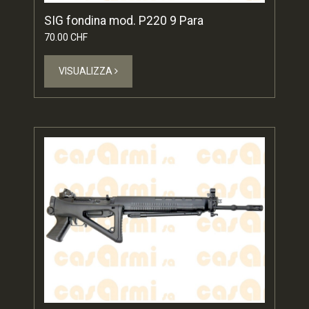
SIG fondina mod. P220 9 Para
70.00 CHF
VISUALIZZA