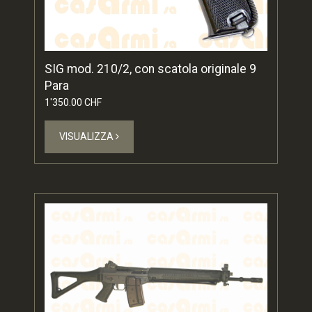
SIG mod. 210/2, con scatola originale 9
Para
1'350.00 CHF
VISUALIZZA