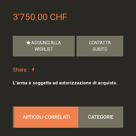
3'750.00 CHF
AGGIUNGI ALLA
CONTATTA
WISHLIST
SUBITO
Share :
L'arma è soggetta ad autorizzazione di acquisto.
ARTICOLI CORRELATI
CATEGORIE