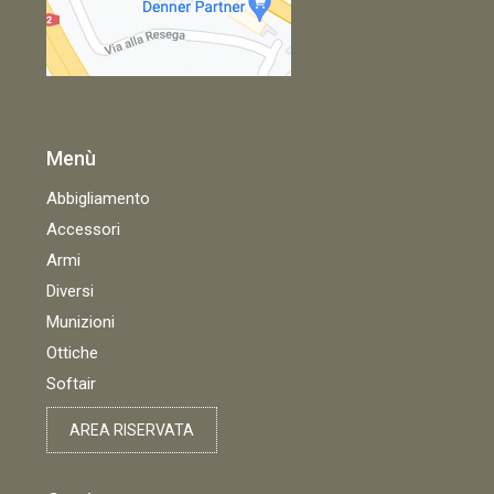
Menù
Abbigliamento
Accessori
Armi
Diversi
Munizioni
Ottiche
Softair
AREA RISERVATA