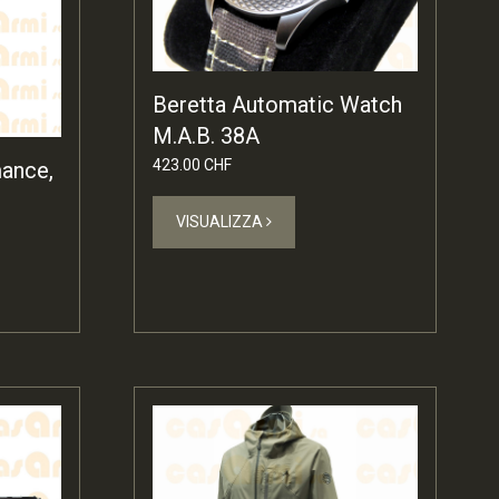
Beretta Automatic Watch
M.A.B. 38A
423.00 CHF
ance,
VISUALIZZA