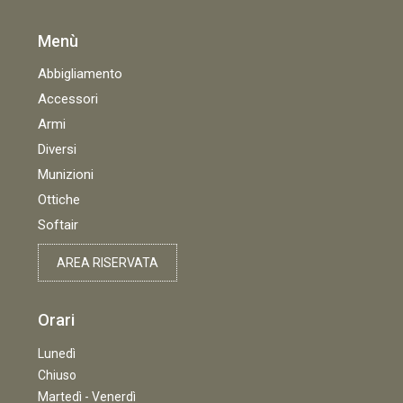
Menù
Abbigliamento
Accessori
Armi
Diversi
Munizioni
Ottiche
Softair
AREA RISERVATA
Orari
Lunedì
Chiuso
Martedì - Venerdì