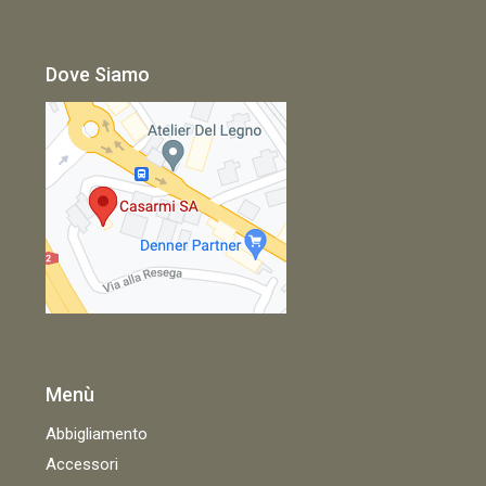
Dove Siamo
Menù
Abbigliamento
Accessori