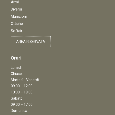
Armi
Diversi
Munizioni
Ottiche
Softair
AREA RISERVATA
Orari
Lunedì
Chiuso
Martedì - Venerdì
09:00 – 12:00
13:30 – 18:00
Sabato
09:00 – 17:00
Domenica