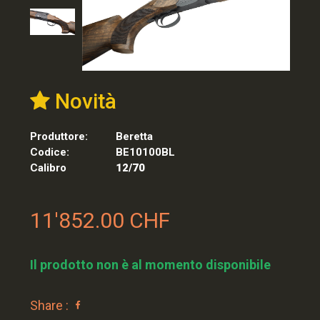
Novità
Produttore:
Beretta
Codice:
BE10100BL
Calibro
12/70
11'852.00 CHF
Il prodotto non è al momento disponibile
Share :