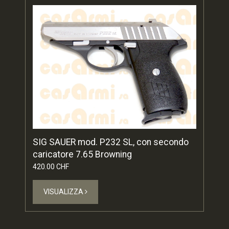
SIG SAUER mod. P232 SL, con secondo
caricatore 7.65 Browning
420.00 CHF
VISUALIZZA