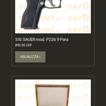
SIG SAUER mod. P226 9 Para
890.00 CHF
VISUALIZZA