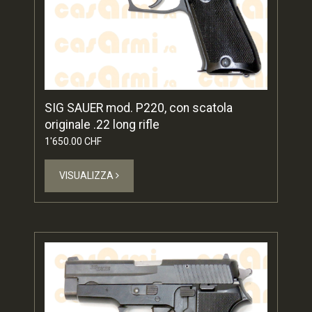
SIG SAUER mod. P220, con scatola
originale .22 long rifle
1'650.00 CHF
VISUALIZZA