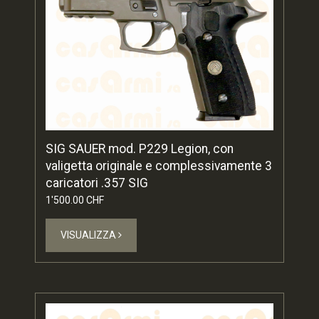
SIG SAUER mod. P229 Legion, con
valigetta originale e complessivamente 3
caricatori .357 SIG
1'500.00 CHF
VISUALIZZA