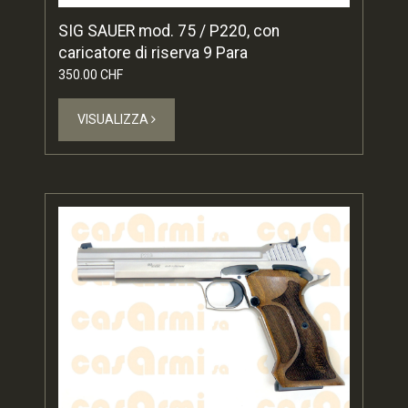
SIG SAUER mod. 75 / P220, con
caricatore di riserva 9 Para
350.00 CHF
VISUALIZZA