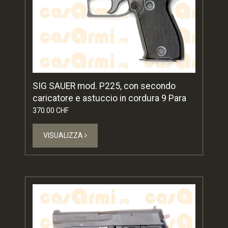
SIG SAUER mod. P225, con secondo
caricatore e astuccio in cordura 9 Para
370.00 CHF
VISUALIZZA