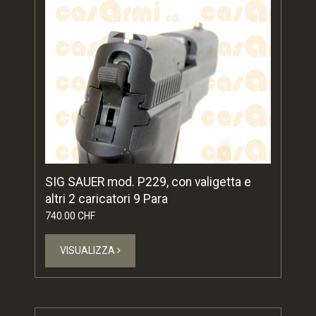
SIG SAUER mod. P229, con valigetta e
altri 2 caricatori 9 Para
740.00 CHF
VISUALIZZA