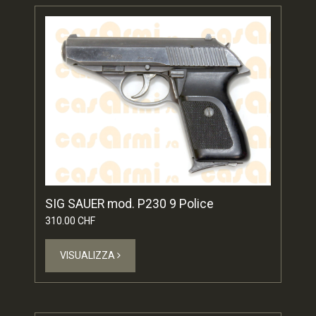
SIG SAUER mod. P230 9 Police
310.00 CHF
VISUALIZZA