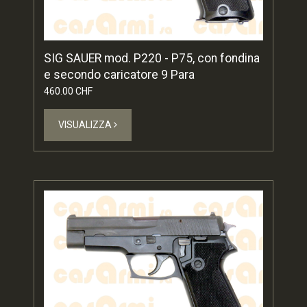
SIG SAUER mod. P220 - P75, con fondina
e secondo caricatore 9 Para
460.00 CHF
VISUALIZZA