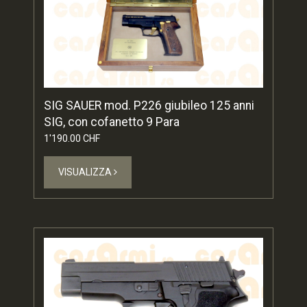
SIG SAUER mod. P226 giubileo 125 anni
SIG, con cofanetto 9 Para
1'190.00 CHF
VISUALIZZA