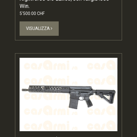
Win.
5'500.00 CHF
VISUALIZZA