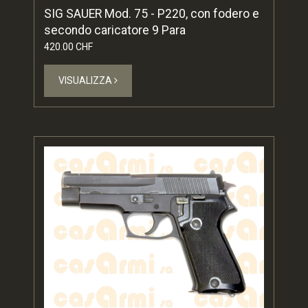
SIG SAUER Mod. 75 - P220, con fodero e
secondo caricatore 9 Para
420.00 CHF
VISUALIZZA