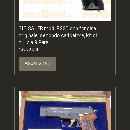
SIG SAUER mod. P220 con fondina
originale, secondo caricatore, kit di
pulizia 9 Para
430.00 CHF
VISUALIZZA