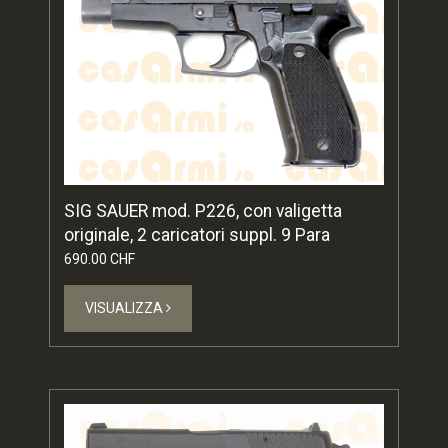
SIG SAUER mod. P226, con valigetta
originale, 2 caricatori suppl. 9 Para
690.00 CHF
VISUALIZZA