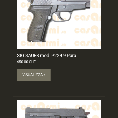
SIG SAUER mod. P228 9 Para
450.00 CHF
VISUALIZZA