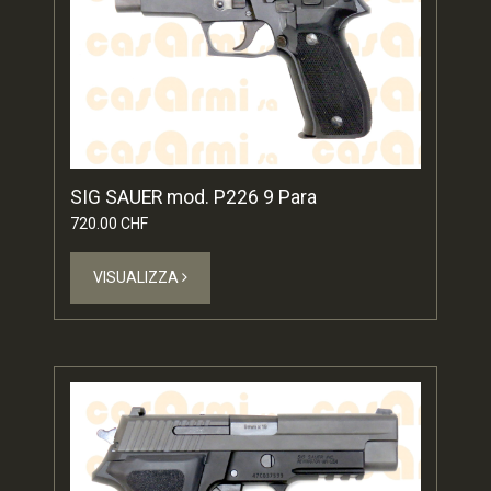
SIG SAUER mod. P226 9 Para
720.00 CHF
VISUALIZZA