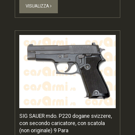
VISUALIZZA
SIG SAUER mdo. P220 dogane svizzere,
con secondo caricatore, con scatola
(non originale) 9 Para