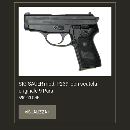
SIG SAUER mod. P239, con scatola
originale 9 Para
590.00 CHF
VISUALIZZA