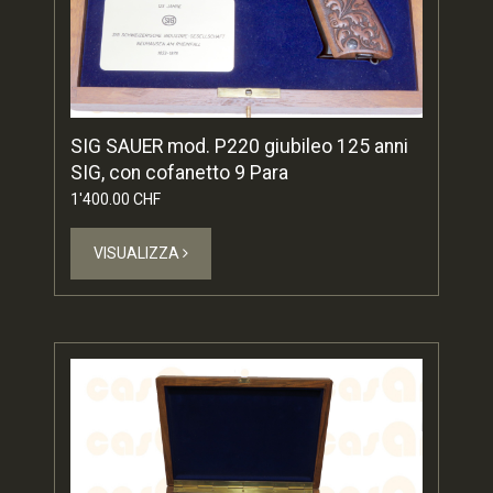
SIG SAUER mod. P220 giubileo 125 anni
SIG, con cofanetto 9 Para
1'400.00 CHF
VISUALIZZA