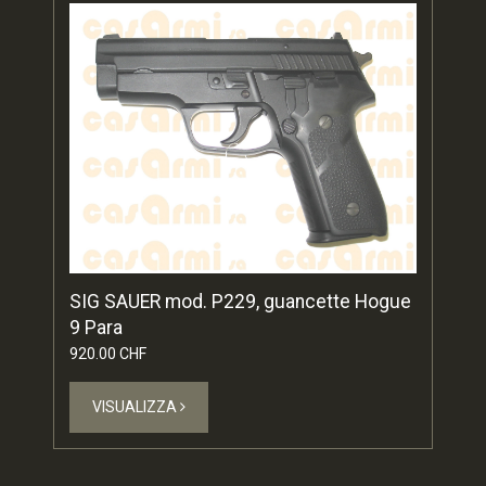
SIG SAUER mod. P229, guancette Hogue
9 Para
920.00 CHF
VISUALIZZA