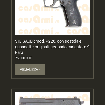
SIG SAUER mod. P226, con scatola e
guancette originali, secondo caricatore 9
Para
760.00 CHF
VISUALIZZA