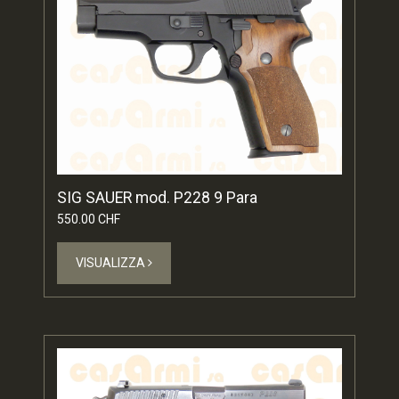
SIG SAUER mod. P228 9 Para
550.00 CHF
VISUALIZZA