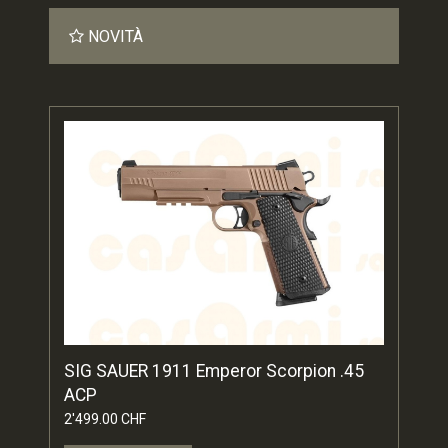
NOVITÀ
SIG SAUER 1911 Emperor Scorpion .45
ACP
2'499.00 CHF