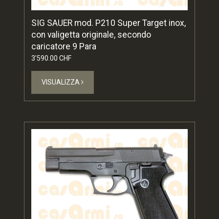
SIG SAUER mod. P210 Super Target inox,
con valigetta originale, secondo
caricatore 9 Para
3'590.00 CHF
VISUALIZZA