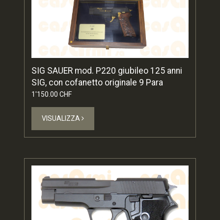
SIG SAUER mod. P220 giubileo 125 anni
SIG, con cofanetto originale 9 Para
1'150.00 CHF
VISUALIZZA