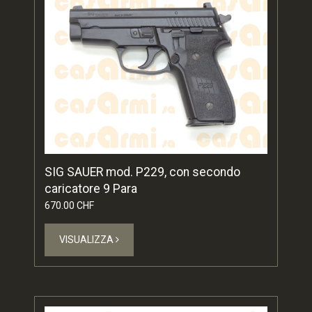
SIG SAUER mod. P229, con secondo
caricatore 9 Para
670.00 CHF
VISUALIZZA