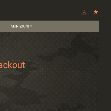
MUNIZIONI
ackout