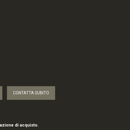
CONTATTA SUBITO
azione di acquisto.