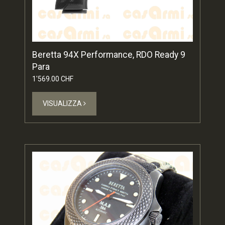
Beretta 94X Performance, RDO Ready 9
Para
1'569.00 CHF
VISUALIZZA