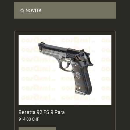
NOVITÀ
Beretta 92 FS 9 Para
914.00 CHF