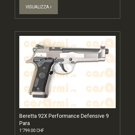
VISUALIZZA
Beretta 92X Performance Defensive 9
Para
1'799.00 CHF