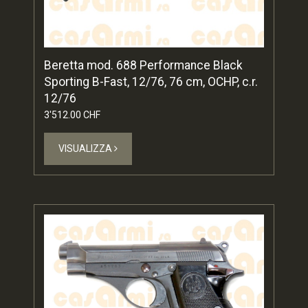
Beretta mod. 688 Performance Black
Sporting B-Fast, 12/76, 76 cm, OCHP, c.r.
12/76
3'512.00 CHF
VISUALIZZA