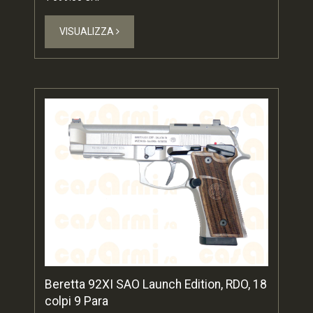
VISUALIZZA
Beretta 92XI SAO Launch Edition, RDO, 18
colpi 9 Para