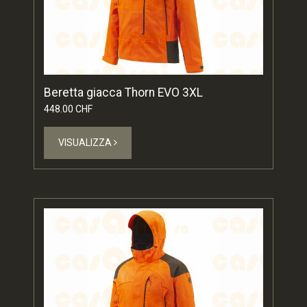
Beretta giacca Thorn EVO 3XL
448.00 CHF
VISUALIZZA