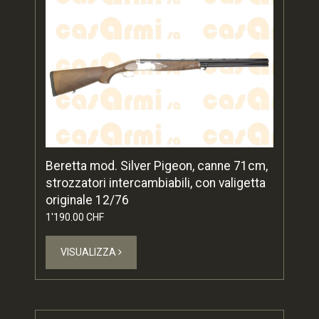
Beretta mod. Silver Pigeon, canne 71cm,
strozzatori intercambiabili, con valigetta
originale 12/76
1'190.00 CHF
VISUALIZZA