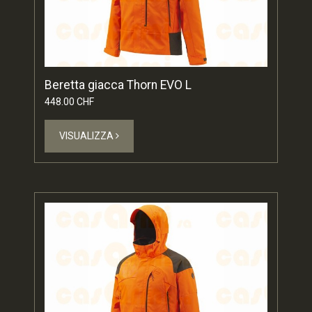
Beretta giacca Thorn EVO L
448.00 CHF
VISUALIZZA