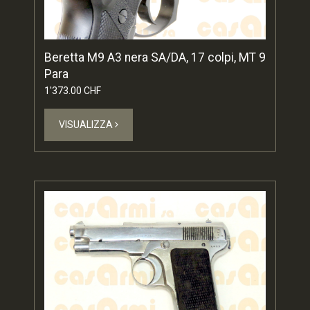
Beretta M9 A3 nera SA/DA, 17 colpi, MT 9
Para
1'373.00 CHF
VISUALIZZA