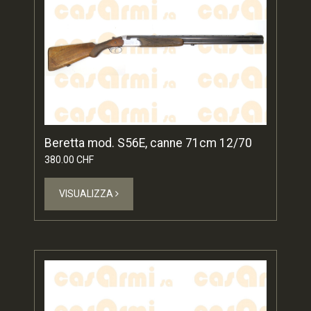
Beretta mod. S56E, canne 71cm 12/70
380.00 CHF
VISUALIZZA