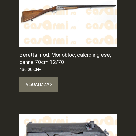
Beretta mod. Monobloc, calcio inglese,
canne 70cm 12/70
430.00 CHF
VISUALIZZA