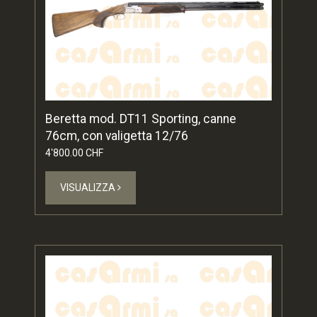
Beretta mod. DT11 Sporting, canne
76cm, con valigetta 12/76
4'800.00 CHF
VISUALIZZA