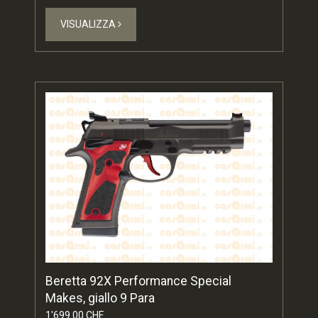
VISUALIZZA
Beretta 92X Performance Special
Makes, giallo 9 Para
1'699.00 CHF