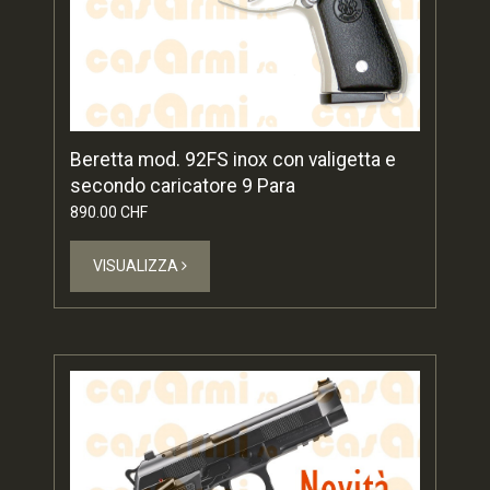
Beretta mod. 92FS inox con valigetta e
secondo caricatore 9 Para
890.00 CHF
VISUALIZZA