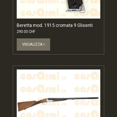
Beretta mod. 1915 cromata 9 Glisenti
290.00 CHF
VISUALIZZA