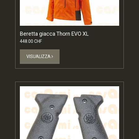
Beretta giacca Thorn EVO XL
448.00 CHF
VISUALIZZA