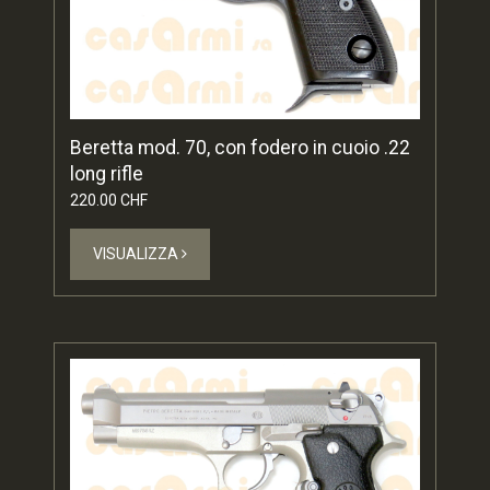
Beretta mod. 70, con fodero in cuoio .22
long rifle
220.00 CHF
VISUALIZZA