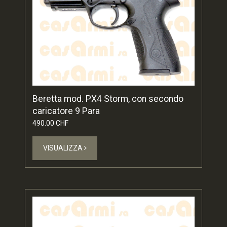
Beretta mod. PX4 Storm, con secondo
caricatore 9 Para
490.00 CHF
VISUALIZZA