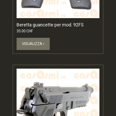
Beretta guancette per mod. 92FS
35.00 CHF
VISUALIZZA