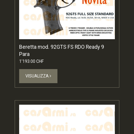
Beretta mod. 92GTS FS RDO Ready 9
Para
1'193.00 CHF
VISUALIZZA