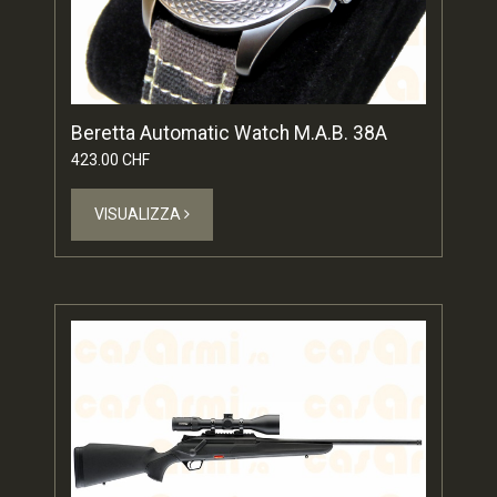
Beretta Automatic Watch M.A.B. 38A
423.00 CHF
VISUALIZZA