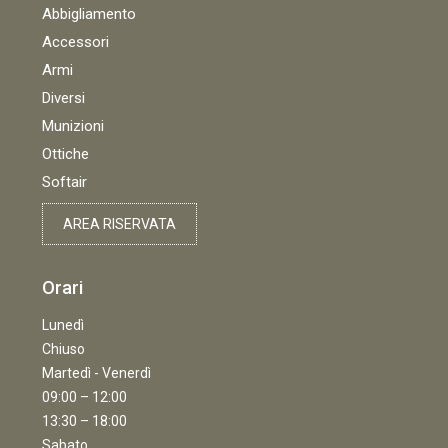
Abbigliamento
Accessori
Armi
Diversi
Munizioni
Ottiche
Softair
AREA RISERVATA
Orari
Lunedì
Chiuso
Martedì - Venerdì
09:00 – 12:00
13:30 – 18:00
Sabato