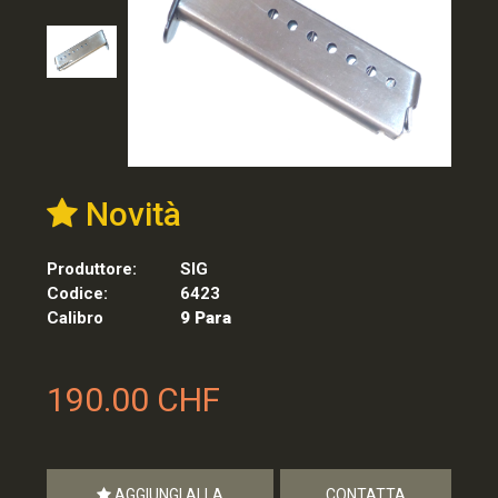
Novità
Produttore:
SIG
Codice:
6423
Calibro
9 Para
190.00 CHF
AGGIUNGI ALLA
CONTATTA