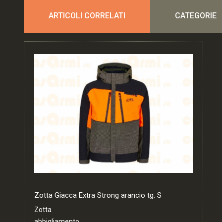
ARTICOLI CORRELATI
CATEGORIE
Zotta Giacca Extra Strong arancio tg. S
Zotta
abbigliamento