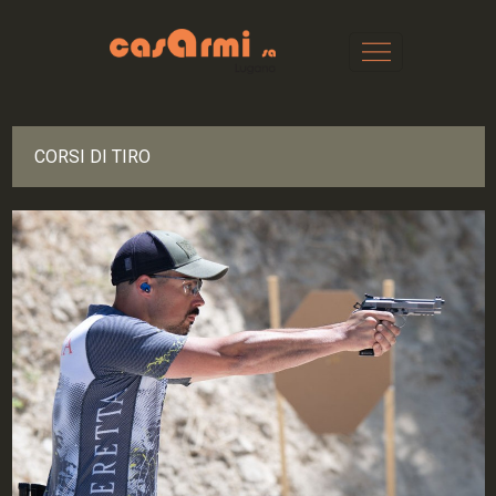
CORSI DI TIRO