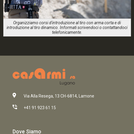
Organizziamo corsi d'introduzione al tiro con arma corta e di
introduzione al tiro dinamico. Informati scrivendoci o contattandoci
telefonicamente.
Via Alla Resega, 13 CH-6814, Lamone
+41 91 923 61 15
Dove Siamo