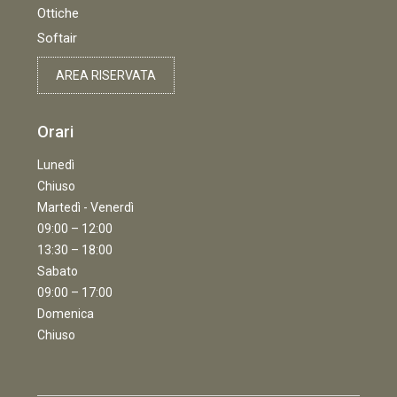
Ottiche
Softair
AREA RISERVATA
Orari
Lunedì
Chiuso
Martedì - Venerdì
09:00 – 12:00
13:30 – 18:00
Sabato
09:00 – 17:00
Domenica
Chiuso