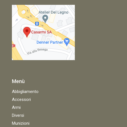
Menù
Abbigliamento
Accessori
Armi
Diversi
Munizioni