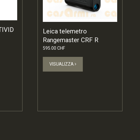
TIVID
Leica telemetro
Rangemaster CRF R
595.00 CHF
VISUALIZZA