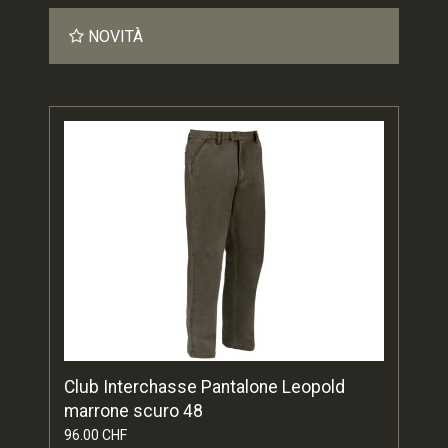
NOVITÀ
Club Interchasse Pantalone Leopold
marrone scuro 48
96.00 CHF