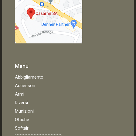
Menù
Abbigliamento
Accessori
Armi
Diversi
Munizioni
Ottiche
Softair