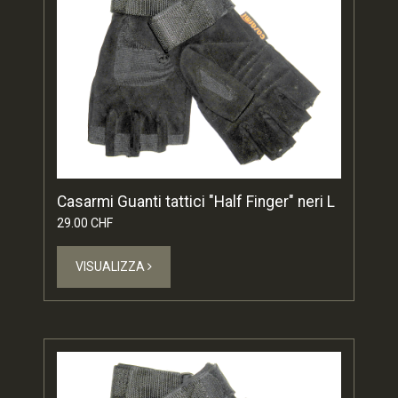
Casarmi Guanti tattici "Half Finger" neri L
29.00 CHF
VISUALIZZA