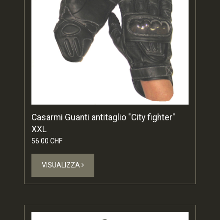
Casarmi Guanti antitaglio "City fighter"
XXL
56.00 CHF
VISUALIZZA