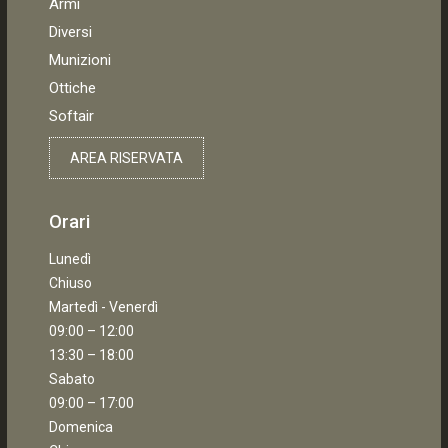
Armi
Diversi
Munizioni
Ottiche
Softair
AREA RISERVATA
Orari
Lunedì
Chiuso
Martedì - Venerdì
09:00 – 12:00
13:30 – 18:00
Sabato
09:00 – 17:00
Domenica