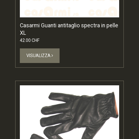
Casarmi Guanti antitaglio spectra in pelle
XL
42.00 CHF
VISUALIZZA