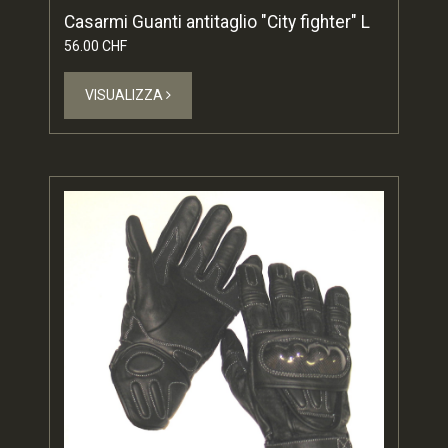
Casarmi Guanti antitaglio "City fighter" L
56.00 CHF
VISUALIZZA