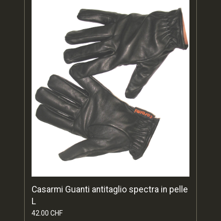
Casarmi Guanti antitaglio spectra in pelle
L
42.00 CHF