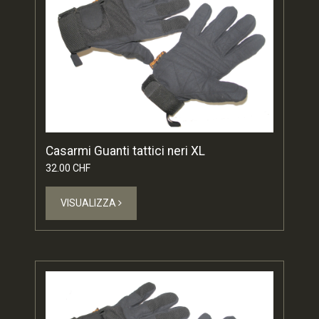
Casarmi Guanti tattici neri XL
32.00 CHF
VISUALIZZA