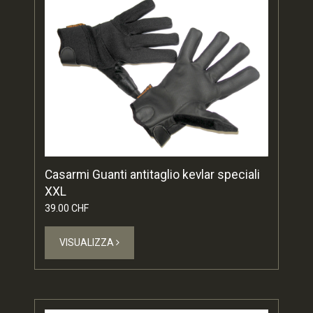
Casarmi Guanti antitaglio kevlar speciali
XXL
39.00 CHF
VISUALIZZA