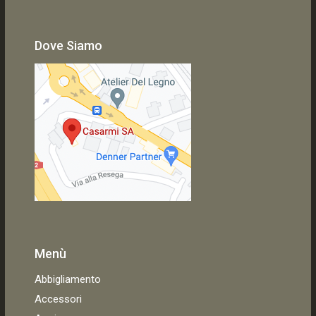
Dove Siamo
Menù
Abbigliamento
Accessori