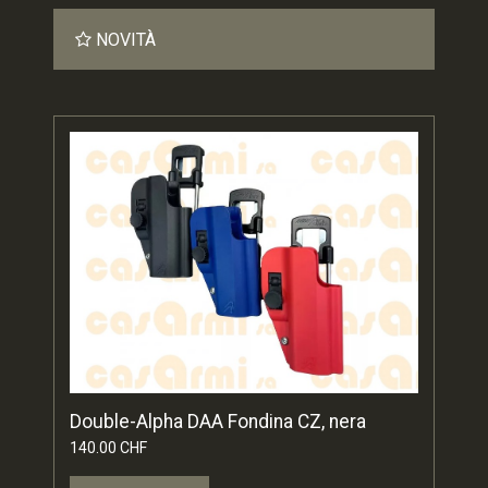
NOVITÀ
Double-Alpha DAA Fondina CZ, nera
140.00 CHF