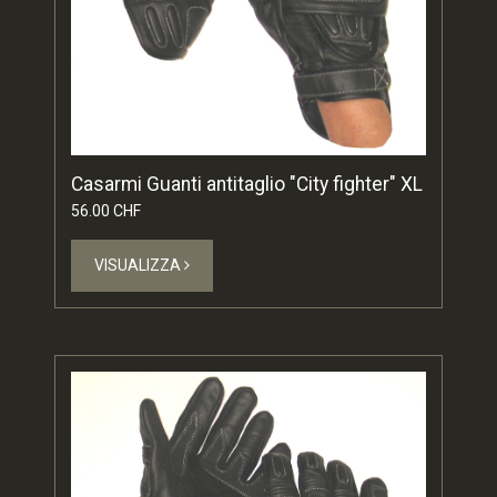
Casarmi Guanti antitaglio "City fighter" XL
56.00 CHF
VISUALIZZA