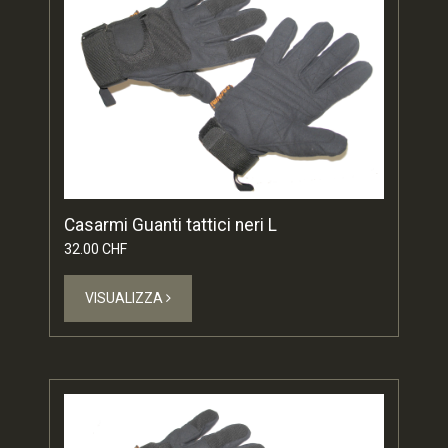
Casarmi Guanti tattici neri L
32.00 CHF
VISUALIZZA