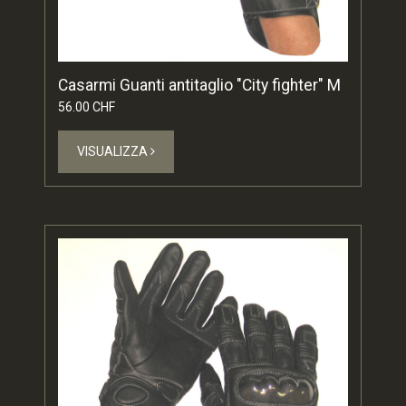
Casarmi Guanti antitaglio "City fighter" M
56.00 CHF
VISUALIZZA