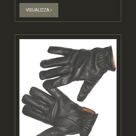
VISUALIZZA