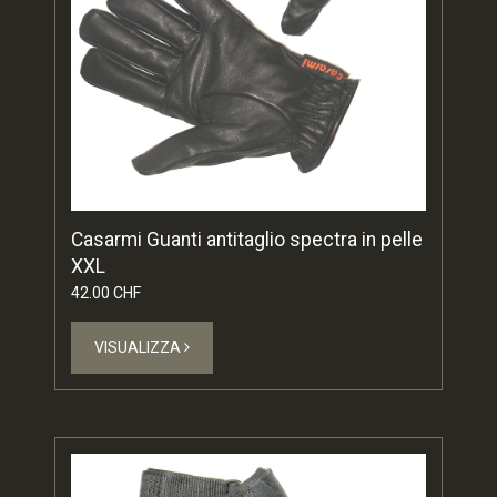
Casarmi Guanti antitaglio spectra in pelle
XXL
42.00 CHF
VISUALIZZA