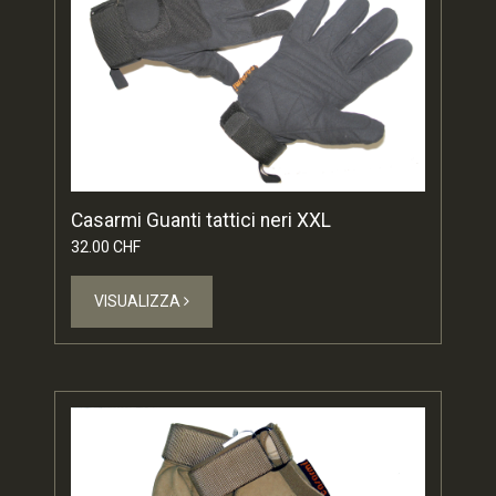
Casarmi Guanti tattici neri XXL
32.00 CHF
VISUALIZZA