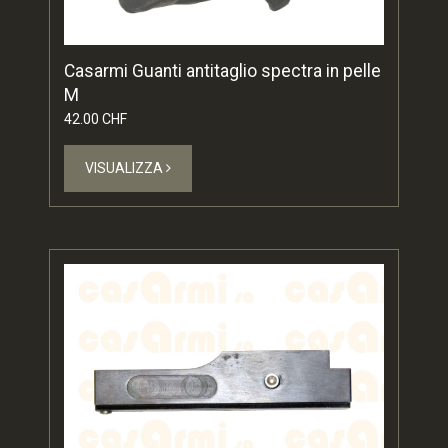
Casarmi Guanti antitaglio spectra in pelle
M
42.00 CHF
VISUALIZZA