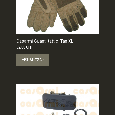
Casarmi Guanti tattici Tan XL
32.00 CHF
VISUALIZZA