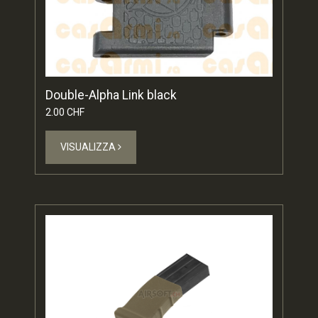
Double-Alpha Link black
2.00 CHF
VISUALIZZA