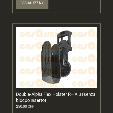
VISUALIZZA
Double-Alpha Flex Holster RH Alu (senza
blocco inserto)
250.00 CHF