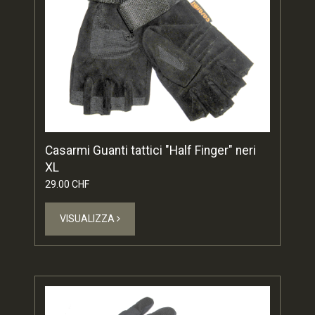
Casarmi Guanti tattici "Half Finger" neri
XL
29.00 CHF
VISUALIZZA