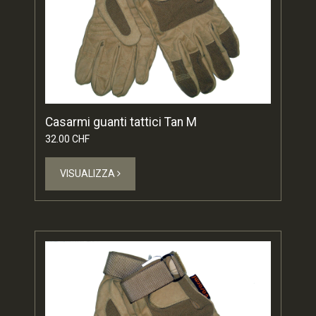
Casarmi guanti tattici Tan M
32.00 CHF
VISUALIZZA