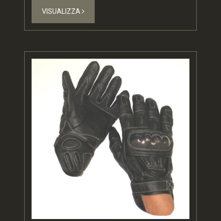
VISUALIZZA