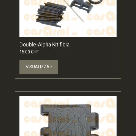
Double-Alpha Kit fibia
15.00 CHF
VISUALIZZA