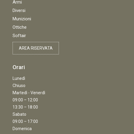
Armi
Diversi
Munizioni
Ottiche
Softair
AREA RISERVATA
Orari
Lunedì
Chiuso
Martedì - Venerdì
09:00 – 12:00
13:30 – 18:00
Sabato
09:00 – 17:00
Domenica