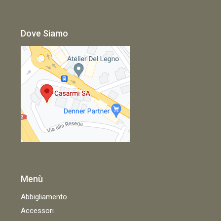
Dove Siamo
Menù
Abbigliamento
Accessori