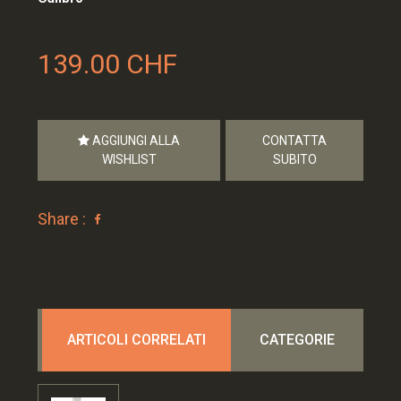
139.00 CHF
AGGIUNGI ALLA
CONTATTA
WISHLIST
SUBITO
Share :
ARTICOLI CORRELATI
CATEGORIE