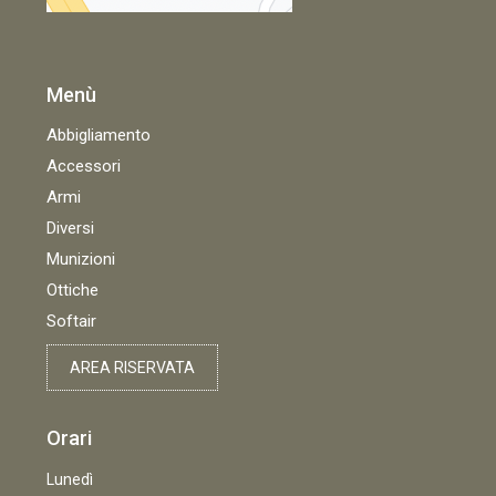
Menù
Abbigliamento
Accessori
Armi
Diversi
Munizioni
Ottiche
Softair
AREA RISERVATA
Orari
Lunedì