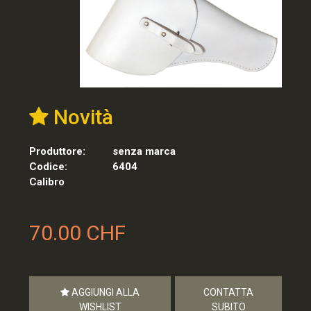
Novità
Produttore:
senza marca
Codice:
6404
Calibro
70.00 CHF
AGGIUNGI ALLA
CONTATTA
WISHLIST
SUBITO