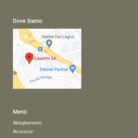
Dove Siamo
Menù
Abbigliamento
Accessori