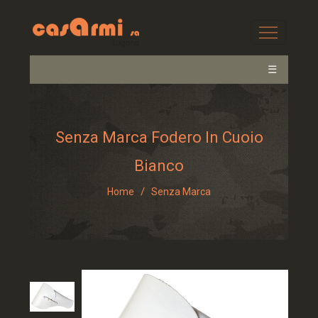
☰
Senza Marca Fodero In Cuoio
Bianco
/
Home
Senza Marca