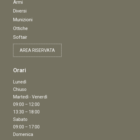
Armi
Diversi
Munizioni
Ottiche
Softair
AREA RISERVATA
Orari
Lunedì
Chiuso
Martedì - Venerdì
09:00 – 12:00
13:30 – 18:00
Sabato
09:00 – 17:00
Domenica