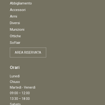
Abbigliamento
Accessori
Armi
Diversi
Munizioni
Ottiche
Softair
AREA RISERVATA
Orari
Lunedì
Chiuso
Martedì - Venerdì
09:00 – 12:00
13:30 – 18:00
Sabato