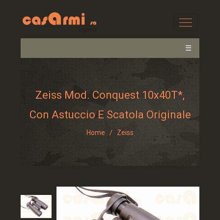
☰
Zeiss Mod. Conquest 10x40T*,
Con Astuccio E Scatola Originale
/
Home
Zeiss