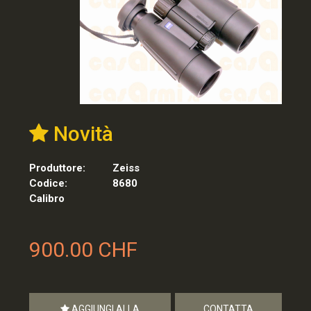
Novità
Produttore:
Zeiss
Codice:
8680
Calibro
900.00 CHF
AGGIUNGI ALLA
CONTATTA