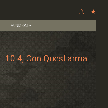
MUNIZIONI
. 10.4, Con Quest'arma