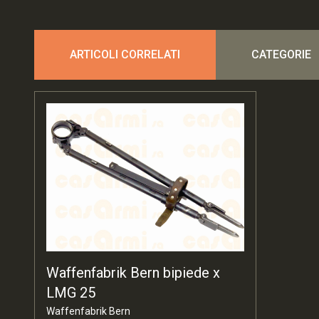
ARTICOLI CORRELATI
CATEGORIE
Waffenfabrik Bern bipiede x
LMG 25
Waffenfabrik Bern