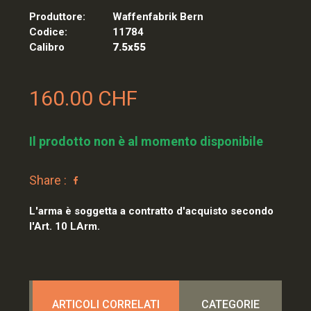
Produttore:
Waffenfabrik Bern
Codice:
11784
Calibro
7.5x55
160.00 CHF
Il prodotto non è al momento disponibile
Share :
L'arma è soggetta a contratto d'acquisto secondo
l'Art. 10 LArm.
ARTICOLI CORRELATI
CATEGORIE