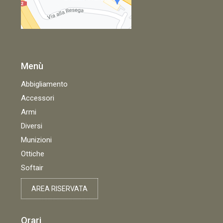
Menù
Abbigliamento
Accessori
Armi
Diversi
Munizioni
Ottiche
Softair
AREA RISERVATA
Orari