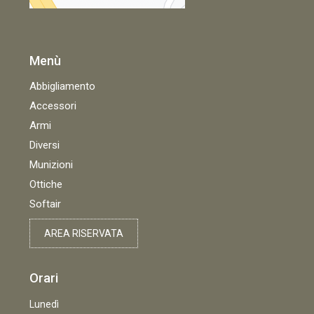
Menù
Abbigliamento
Accessori
Armi
Diversi
Munizioni
Ottiche
Softair
AREA RISERVATA
Orari
Lunedì