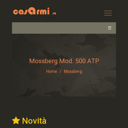
☰
Mossberg Mod. 500 ATP
/
Home
Mossberg
Novità