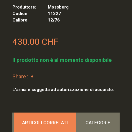
Produttore:
Mossberg
Codice:
11327
Calibro
12/76
430.00 CHF
Il prodotto non è al momento disponibile
Share :
L'arma è soggetta ad autorizzazione di acquisto.
ARTICOLI CORRELATI
CATEGORIE