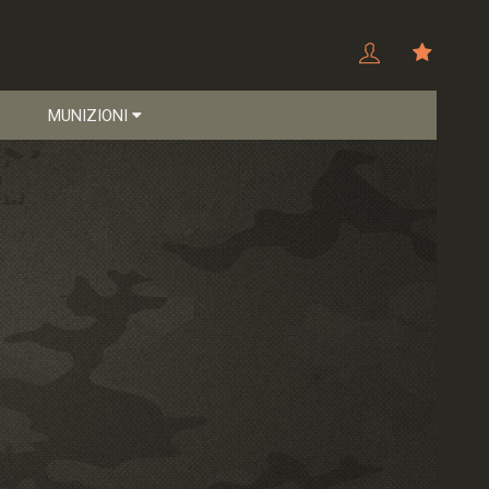
MUNIZIONI