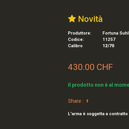
Novità
Produttore:
Fortuna Suhl
Codice:
11257
Calibro
12/70
430.00 CHF
Il prodotto non è al mome
Share :
L'arma è soggetta a contratto