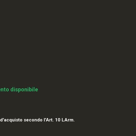
nto disponibile
 d'acquisto secondo l'Art. 10 LArm.