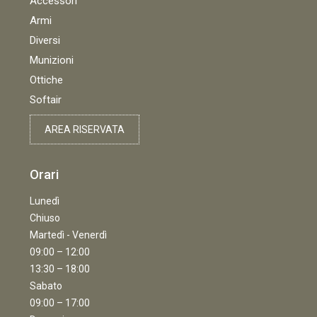
Accessori
Armi
Diversi
Munizioni
Ottiche
Softair
AREA RISERVATA
Orari
Lunedì
Chiuso
Martedì - Venerdì
09:00 – 12:00
13:30 – 18:00
Sabato
09:00 – 17:00