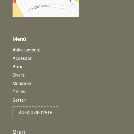
Menù
Abbigliamento
Accessori
Armi
Diversi
Munizioni
Ottiche
Softair
AREA RISERVATA
Orari