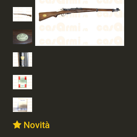
Novità