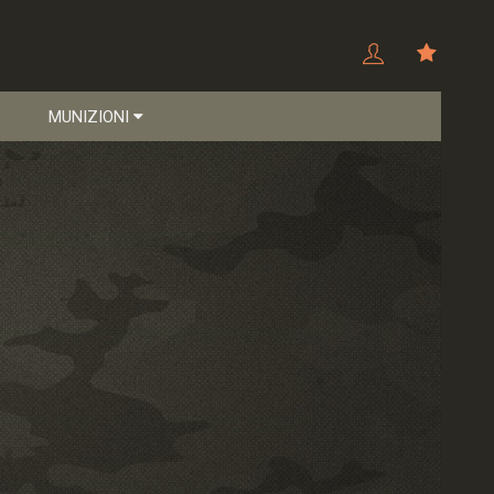
MUNIZIONI