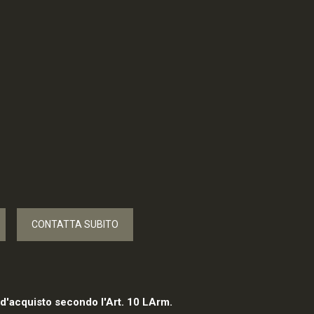
CONTATTA SUBITO
 d'acquisto secondo l'Art. 10 LArm.