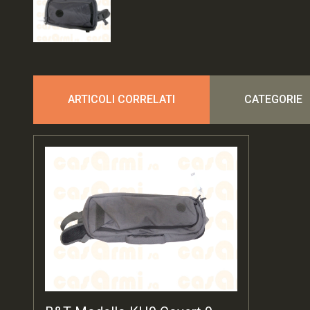
ARTICOLI CORRELATI
CATEGORIE