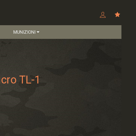
MUNIZIONI
cro TL-1